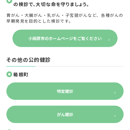
の検診で、大切な命を守りましょう。
胃がん・大腸がん・乳がん・子宮頸がんなど、各種がんの
早期発見を目的とした検診です。
小田原市のホームページをご覧ください
その他の公的健診
箱根町
特定健診
がん健診