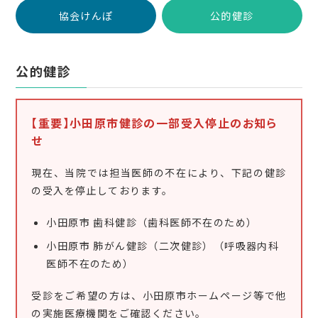
協会けんぽ
公的健診
公的健診
【重要】小田原市健診の一部受入停止のお知ら
せ
現在、当院では担当医師の不在により、下記の健診
の受入を停止しております。
小田原市 歯科健診（歯科医師不在のため）
小田原市 肺がん健診（二次健診）（呼吸器内科
医師不在のため）
受診をご希望の方は、小田原市ホームページ等で他
の実施医療機関をご確認ください。