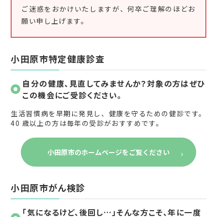
ご迷惑をおかけいたしますが、何卒ご理解のほどお
願い申し上げます。
小田原市特定健康診査
自分の健康、見直してみませんか？対象の方はぜひ
この機会にご受診ください。
生活習慣病を早期に発見し、健康を守るための健診です。
40 歳以上の方は毎年の受診がおすすめです。
小田原市のホームページをご覧ください
小田原市がん検診
「気になるけど、後回し…」そんな方こそ、年に一度