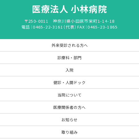
医療法人 小林病院
〒250-0011 神奈川県小田原市栄町1-14-18
電話：0465-22-3161（代表）
FAX：0465-23-1865
外来受診される方へ
診療科・部門
入院
健診・人間ドック
当院について
医療関係者の方へ
お知らせ
取り組み